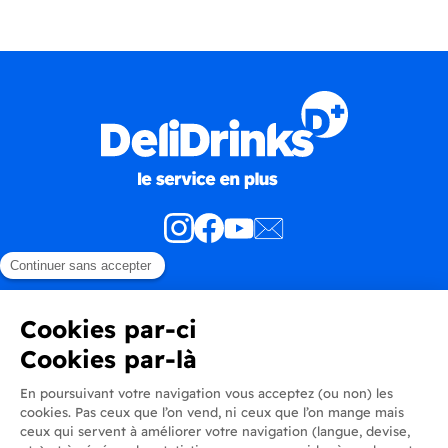
Produits
En savoir plus
Informations