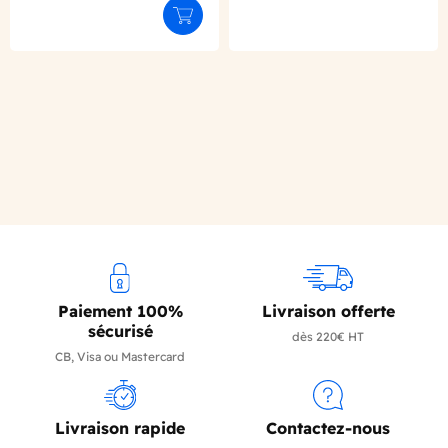
Ajouter au panier
Paiement 100%
Livraison offerte
sécurisé
dès 220€ HT
CB, Visa ou Mastercard
Livraison rapide
Contactez-nous