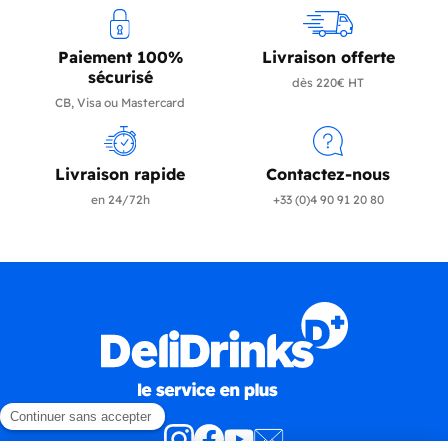
Paiement 100%
Livraison offerte
sécurisé
dès 220€ HT
CB, Visa ou Mastercard
Livraison rapide
Contactez-nous
en 24/72h
+33 (0)4 90 91 20 80