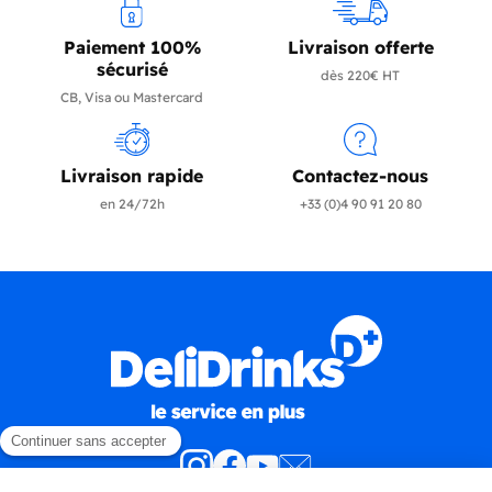
Paiement 100%
Livraison offerte
sécurisé
dès 220€ HT
CB, Visa ou Mastercard
Livraison rapide
Contactez-nous
en 24/72h
+33 (0)4 90 91 20 80