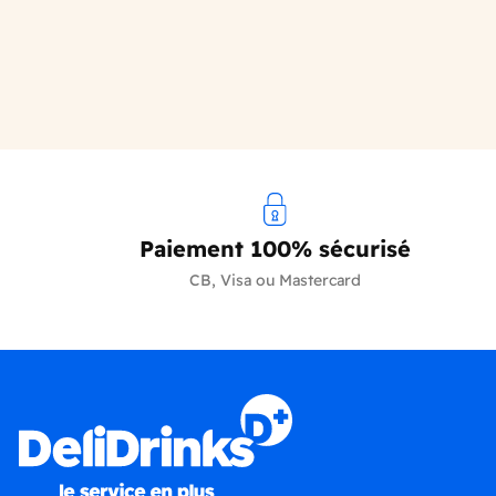
Paiement 100% sécurisé
CB, Visa ou Mastercard