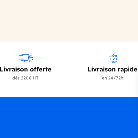
Livraison offerte
Livraison rapide
dès 220€ HT
en 24/72h