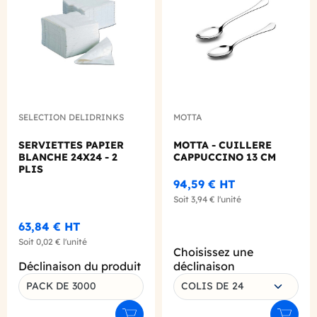
SELECTION DELIDRINKS
MOTTA
SERVIETTES PAPIER
MOTTA - CUILLERE
BLANCHE 24X24 - 2
CAPPUCCINO 13 CM
PLIS
94,59 €
HT
Soit
3,94 €
l'unité
63,84 €
HT
Soit
0,02 €
l'unité
Choisissez une
Déclinaison du produit
déclinaison
PACK DE 3000
COLIS DE 24