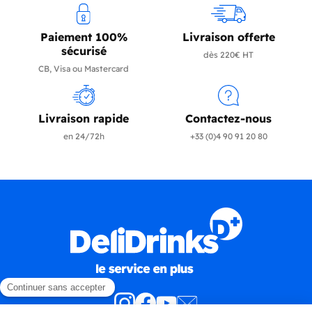
Paiement 100%
Livraison offerte
sécurisé
dès 220€ HT
CB, Visa ou Mastercard
Livraison rapide
Contactez-nous
en 24/72h
+33 (0)4 90 91 20 80