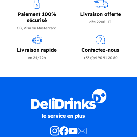
Paiement 100%
Livraison offerte
sécurisé
dès 220€ HT
CB, Visa ou Mastercard
Livraison rapide
Contactez-nous
en 24/72h
+33 (0)4 90 91 20 80