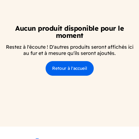
Aucun produit disponible pour le
moment
Restez à l'écoute ! D'autres produits seront affichés ici
au fur et à mesure qu'ils seront ajoutés.
Retour à l'accueil