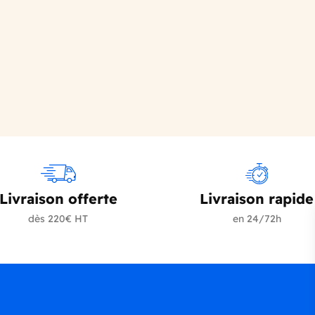
Livraison offerte
Livraison rapide
dès 220€ HT
en 24/72h