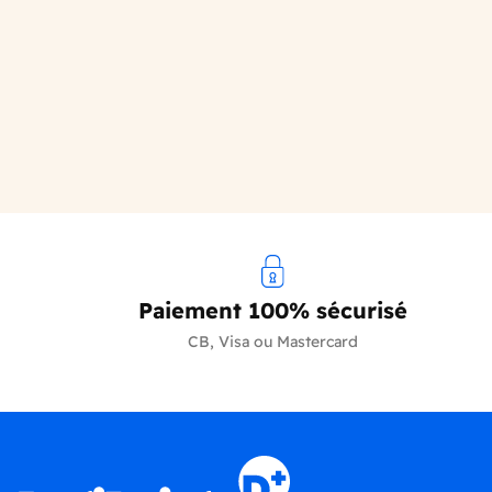
Paiement 100% sécurisé
CB, Visa ou Mastercard