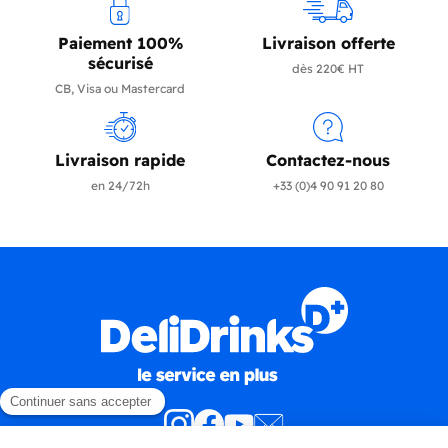
Paiement 100%
Livraison offerte
sécurisé
dès 220€ HT
CB, Visa ou Mastercard
Livraison rapide
Contactez-nous
en 24/72h
+33 (0)4 90 91 20 80