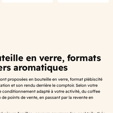
uivant
teille en verre, formats
ers aromatiques
ont proposées en bouteille en verre, format plébiscité
vation et son rendu derrière le comptoir. Selon votre
e conditionnement adapté à votre activité, du coffee
de points de vente, en passant par la revente en