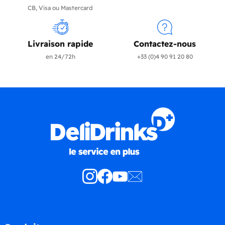
CB, Visa ou Mastercard
Livraison rapide
Contactez-nous
en 24/72h
+33 (0)4 90 91 20 80