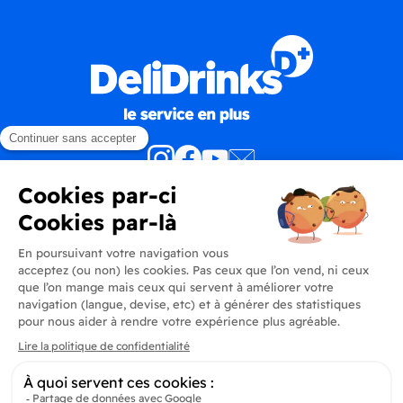
Produits
En savoir plus
Informations