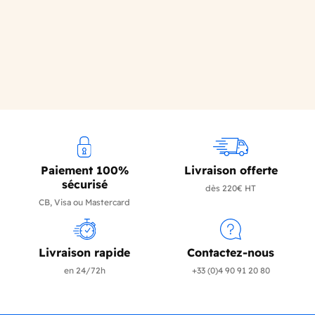
Paiement 100%
Livraison offerte
sécurisé
dès 220€ HT
CB, Visa ou Mastercard
Livraison rapide
Contactez-nous
en 24/72h
+33 (0)4 90 91 20 80