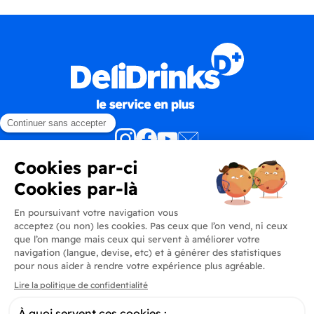
Produits
En savoir plus
Informations