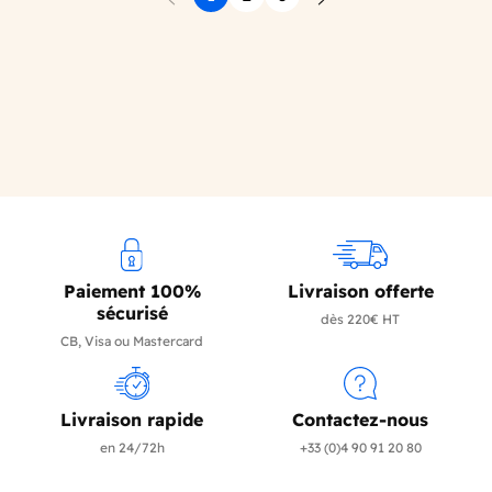
Précédent
Suivant
Paiement 100%
Livraison offerte
sécurisé
dès 220€ HT
CB, Visa ou Mastercard
Livraison rapide
Contactez-nous
en 24/72h
+33 (0)4 90 91 20 80