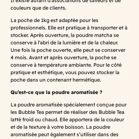
Il existe autant d'associations de saveurs et de
couleurs que de clients.
La poche de 1kg est adaptée pour les
professionnels. Elle est pratique à transporter et à
stocker. Après ouverture, la poudre matcha se
conserve à l’abri de la lumière et de la chaleur.
Une fois la poche ouverte, elle peut se conserver
4 mois. Avant et après ouverture, la poche se
conserve à température ambiante. Pour le côté
pratique et esthétique, vous pouvez stocker la
poche dans un contenant hermétique.
Qu’est-ce que la poudre aromatisée ?
La poudre aromatisée spécialement conçue pour
les Bubble Tea permet de réaliser des Bubble Tea
latté froid ou chaud. Elle apportera de la couleur
et de la texture à votre boisson. La poudre
aromatisée peut également s’utiliser dans des