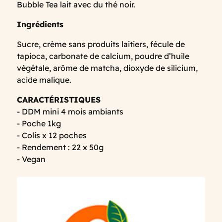
Bubble Tea lait avec du thé noir.
Ingrédients
Sucre, crème sans produits laitiers, fécule de
tapioca, carbonate de calcium, poudre d’huile
végétale, arôme de matcha, dioxyde de silicium,
acide malique.
CARACTÉRISTIQUES
- DDM mini 4 mois ambiants
- Poche 1kg
- Colis x 12 poches
- Rendement : 22 x 50g
- Vegan