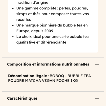
tradition d'origine
Une gamme complète : perles, poudres,
sirops et thés pour composer toutes vos
recettes
Une marque pionnière du bubble tea en
Europe, depuis 2009
Le choix idéal pour une carte bubble tea
qualitative et différenciante
Composition et informations nutritionnelles
Dénomination légale
: BOBOQ - BUBBLE TEA
POUDRE MATCHA VEGAN POCHE 1KG
Caractéristiques