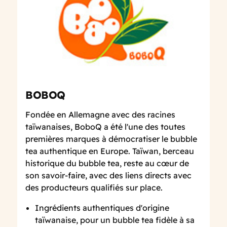
BOBOQ
Fondée en Allemagne avec des racines
taïwanaises, BoboQ a été l'une des toutes
premières marques à démocratiser le bubble
tea authentique en Europe. Taïwan, berceau
historique du bubble tea, reste au cœur de
son savoir-faire, avec des liens directs avec
des producteurs qualifiés sur place.
Ingrédients authentiques d'origine
taïwanaise, pour un bubble tea fidèle à sa