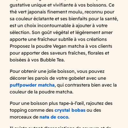
gustative unique et vivifiante à vos boissons. Ce
thé vert japonais finement moulu, reconnu pour
sa couleur éclatante et ses bienfaits pour la santé,
est un choix incontournable à ajouter à votre
sélection. Son goût végétal et légèrement amer
apporte une fraîcheur subtile à vos créations
Proposez la poudre Vegan matcha à vos clients
pour apporter des saveurs fraîches, florales et
boisées à vos Bubble Tea.
Pour obtenir une jolie boisson, vous pouvez
décorer les parois de votre gobelet avec une
puffpowder matcha
, qui contrastera bien avec la
couleur de la poudre matcha.
Pour une boisson plus tape-à-l’œil, rajoutez des
topping comme des
crystal bobas
ou des
morceaux de
nata de coco
.