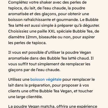
Complétez votre shaker avec des perles de
tapioca, du lait, de l’eau chaude, la poudre
aromatisée et des glaçons, pour obtenir une
boisson rafraîchissante et gourmande. Le Bubble
Tea latté est aussi simple à préparer qu’à déguster.
Choisissiez une paille XXL spéciale Bubble Tea, de
diamètre 12mm, biseautée ou non, pour aspirer
les perles de tapioca.
Il vous est possible d’utiliser la poudre Vegan
aromatisée dans des Bubble Tea latté chaud. Il
vous suffit tout simplement de remplacer les
glaçons par de l’eau chaude.
Utilisez une
boisson végétale
pour remplacer le
lait dans la préparation, pour proposer à vos
clients une offre Bubble Tea Vegan, et toucher
une large clientèle.
La poudre Vegan matcha, offrira une expérience