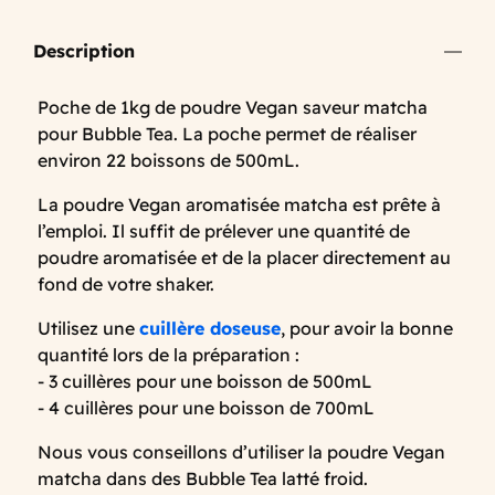
Description
Poche de 1kg de poudre Vegan saveur matcha
pour Bubble Tea. La poche permet de réaliser
environ 22 boissons de 500mL.
La poudre Vegan aromatisée matcha est prête à
l’emploi. Il suffit de prélever une quantité de
poudre aromatisée et de la placer directement au
fond de votre shaker.
Utilisez une
cuillère doseuse
, pour avoir la bonne
quantité lors de la préparation :
- 3 cuillères pour une boisson de 500mL
- 4 cuillères pour une boisson de 700mL
Nous vous conseillons d’utiliser la poudre Vegan
matcha dans des Bubble Tea latté froid.