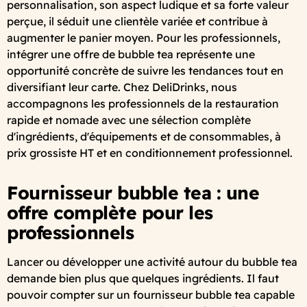
personnalisation, son aspect ludique et sa forte valeur
perçue, il séduit une clientèle variée et contribue à
augmenter le panier moyen. Pour les professionnels,
intégrer une offre de bubble tea représente une
opportunité concrète de suivre les tendances tout en
diversifiant leur carte. Chez DeliDrinks, nous
accompagnons les professionnels de la restauration
rapide et nomade avec une sélection complète
d'ingrédients, d'équipements et de consommables, à
prix grossiste HT et en conditionnement professionnel.
Fournisseur bubble tea : une
offre complète pour les
professionnels
Lancer ou développer une activité autour du bubble tea
demande bien plus que quelques ingrédients. Il faut
pouvoir compter sur un fournisseur bubble tea capable