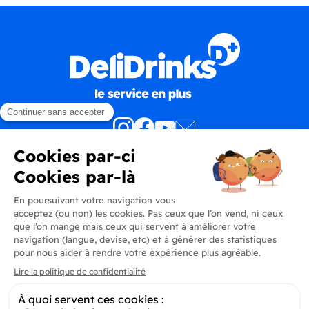
Produits
En savoir plus
Informations