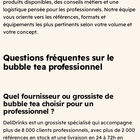
produits disponibles, des conseils métiers et une
logistique pensée pour les professionnels. Notre équipe
vous oriente vers les références, formats et
équipements les plus pertinents selon votre volume et
votre concept.
Questions fréquentes sur le
bubble tea professionnel
Quel fournisseur ou grossiste de
bubble tea choisir pour un
professionnel ?
DeliDrinks est un grossiste spécialisé qui accompagne
plus de 8 000 clients professionnels, avec plus de 2 000
références en stock et une livraison en 24 à 72h en