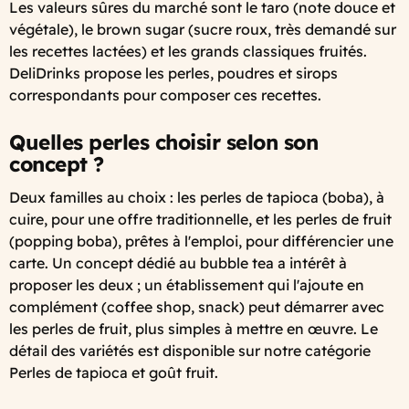
Les valeurs sûres du marché sont le taro (note douce et
végétale), le brown sugar (sucre roux, très demandé sur
les recettes lactées) et les grands classiques fruités.
DeliDrinks propose les perles, poudres et sirops
correspondants pour composer ces recettes.
Quelles perles choisir selon son
concept ?
Deux familles au choix : les perles de tapioca (boba), à
cuire, pour une offre traditionnelle, et les perles de fruit
(popping boba), prêtes à l'emploi, pour différencier une
carte. Un concept dédié au bubble tea a intérêt à
proposer les deux ; un établissement qui l'ajoute en
complément (coffee shop, snack) peut démarrer avec
les perles de fruit, plus simples à mettre en œuvre. Le
détail des variétés est disponible sur notre catégorie
Perles de tapioca et goût fruit.