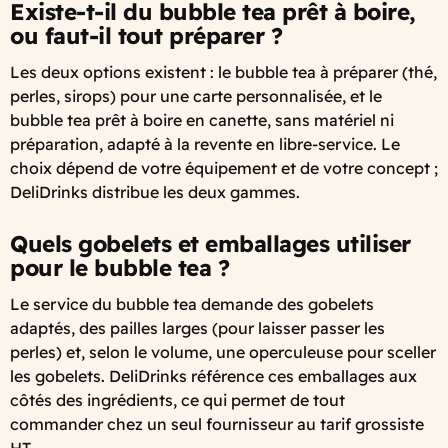
Existe-t-il du bubble tea prêt à boire,
ou faut-il tout préparer ?
Les deux options existent : le bubble tea à préparer (thé,
perles, sirops) pour une carte personnalisée, et le
bubble tea prêt à boire en canette, sans matériel ni
préparation, adapté à la revente en libre-service. Le
choix dépend de votre équipement et de votre concept ;
DeliDrinks distribue les deux gammes.
Quels gobelets et emballages utiliser
pour le bubble tea ?
Le service du bubble tea demande des gobelets
adaptés, des pailles larges (pour laisser passer les
perles) et, selon le volume, une operculeuse pour sceller
les gobelets. DeliDrinks référence ces emballages aux
côtés des ingrédients, ce qui permet de tout
commander chez un seul fournisseur au tarif grossiste