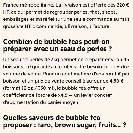
France métropolitaine. La livraison est offerte dès 220 €
HT, ce qui permet de regrouper perles, thés, sirops,
emballages et matériel sur une seule commande au tarif
grossiste HT. 1 commande, 1 livraison, 1 facture.
Combien de bubble teas peut-on
préparer avec un seau de perles ?
Un seau de perles de 3kg permet de préparer environ 45
boissons, ce qui aide à calculer votre besoin selon votre
volume de vente. Pour un coût matière d'environ 1 € par
boisson et un prix de vente conseillé autour de 4,50 €
(format 12 oz / 350 ml), le bubble tea offre un
coefficient de l'ordre de x4,5 — un levier concret
d'augmentation du panier moyen.
Quelles saveurs de bubble tea
proposer : taro, brown sugar, fruits… ?