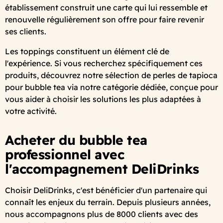
établissement construit une carte qui lui ressemble et
renouvelle régulièrement son offre pour faire revenir
ses clients.
Les toppings constituent un élément clé de
l'expérience. Si vous recherchez spécifiquement ces
produits, découvrez notre sélection de perles de tapioca
pour bubble tea via notre catégorie dédiée, conçue pour
vous aider à choisir les solutions les plus adaptées à
votre activité.
Acheter du bubble tea
professionnel avec
l'accompagnement DeliDrinks
Choisir DeliDrinks, c'est bénéficier d'un partenaire qui
connaît les enjeux du terrain. Depuis plusieurs années,
nous accompagnons plus de 8000 clients avec des