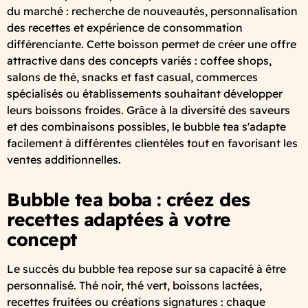
du marché : recherche de nouveautés, personnalisation
des recettes et expérience de consommation
différenciante. Cette boisson permet de créer une offre
attractive dans des concepts variés : coffee shops,
salons de thé, snacks et fast casual, commerces
spécialisés ou établissements souhaitant développer
leurs boissons froides. Grâce à la diversité des saveurs
et des combinaisons possibles, le bubble tea s'adapte
facilement à différentes clientèles tout en favorisant les
ventes additionnelles.
Bubble tea boba : créez des
recettes adaptées à votre
concept
Le succès du bubble tea repose sur sa capacité à être
personnalisé. Thé noir, thé vert, boissons lactées,
recettes fruitées ou créations signatures : chaque