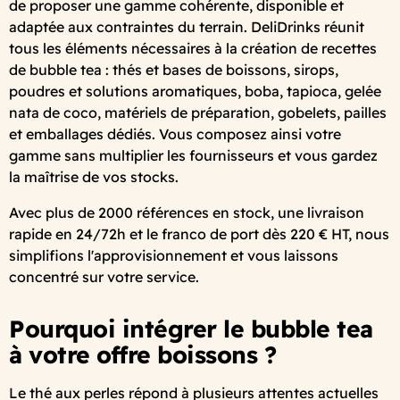
de proposer une gamme cohérente, disponible et
adaptée aux contraintes du terrain. DeliDrinks réunit
tous les éléments nécessaires à la création de recettes
de bubble tea : thés et bases de boissons, sirops,
poudres et solutions aromatiques, boba, tapioca, gelée
nata de coco, matériels de préparation, gobelets, pailles
et emballages dédiés. Vous composez ainsi votre
gamme sans multiplier les fournisseurs et vous gardez
la maîtrise de vos stocks.
Avec plus de 2000 références en stock, une livraison
rapide en 24/72h et le franco de port dès 220 € HT, nous
simplifions l'approvisionnement et vous laissons
concentré sur votre service.
Pourquoi intégrer le bubble tea
à votre offre boissons ?
Le thé aux perles répond à plusieurs attentes actuelles