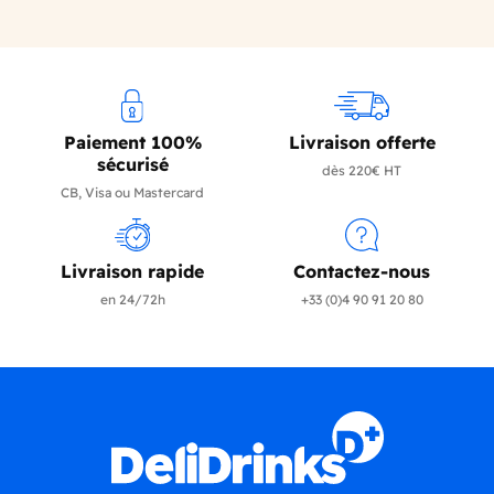
Paiement 100%
Livraison offerte
sécurisé
dès 220€ HT
CB, Visa ou Mastercard
Livraison rapide
Contactez-nous
en 24/72h
+33 (0)4 90 91 20 80