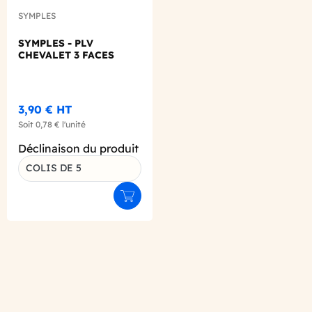
SYMPLES
SYMPLES - PLV
CHEVALET 3 FACES
3,90 €
HT
Soit
0,78 €
l'unité
Déclinaison du produit
COLIS DE 5
Ajouter au panier