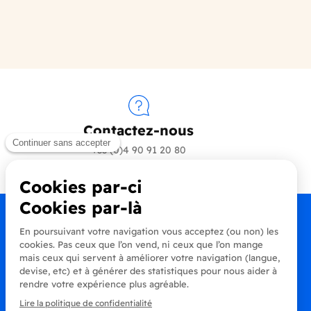
Contactez-nous
+33 (0)4 90 91 20 80