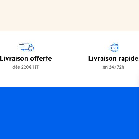
Livraison offerte
Livraison rapide
dès 220€ HT
en 24/72h