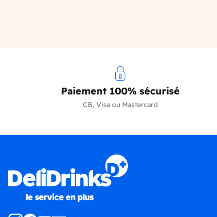
Paiement 100% sécurisé
CB, Visa ou Mastercard