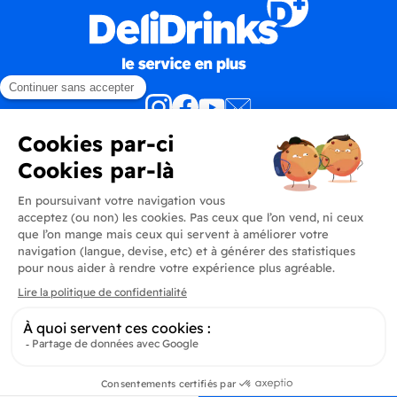
Produits
En savoir plus
Informations
Inscrivez-vous à la newsletter
Inscrivez-vous et soyez au courant de toutes les dernières nouveautés de