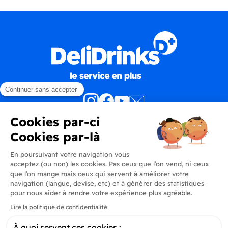
Produits
En savoir plus
Informations