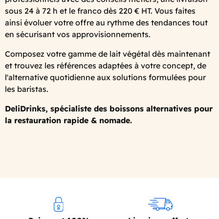
sous 24 à 72 h et le franco dès 220 € HT. Vous faites
ainsi évoluer votre offre au rythme des tendances tout
en sécurisant vos approvisionnements.
Composez votre gamme de lait végétal dès maintenant
et trouvez les références adaptées à votre concept, de
l'alternative quotidienne aux solutions formulées pour
les baristas.
DeliDrinks, spécialiste des boissons alternatives pour
la restauration rapide & nomade.