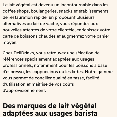
Le lait végétal est devenu un incontournable dans les
coffee shops, boulangeries, snacks et établissements
de restauration rapide. En proposant plusieurs
alternatives au lait de vache, vous répondez aux
nouvelles attentes de votre clientèle, enrichissez votre
carte de boissons chaudes et augmentez votre panier
moyen.
Chez DeliDrinks, vous retrouvez une sélection de
références spécialement adaptées aux usages
professionnels, notamment pour les boissons à base
d'espresso, les cappuccinos ou les lattes. Notre gamme
vous permet de concilier qualité en tasse, facilité
d'utilisation et maîtrise de vos coûts
d'approvisionnement.
Des marques de lait végétal
adaptées aux usages barista