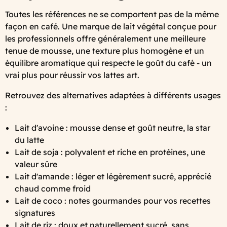
Toutes les références ne se comportent pas de la même
façon en café. Une marque de lait végétal conçue pour
les professionnels offre généralement une meilleure
tenue de mousse, une texture plus homogène et un
équilibre aromatique qui respecte le goût du café - un
vrai plus pour réussir vos lattes art.
Retrouvez des alternatives adaptées à différents usages
:
Lait d'avoine : mousse dense et goût neutre, la star
du latte
Lait de soja : polyvalent et riche en protéines, une
valeur sûre
Lait d'amande : léger et légèrement sucré, apprécié
chaud comme froid
Lait de coco : notes gourmandes pour vos recettes
signatures
Lait de riz : doux et naturellement sucré, sans