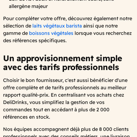
allergène majeur
Pour compléter votre offre, découvrez également notre
sélection de
laits végétaux barista
ainsi que notre
gamme de
boissons végétales
lorsque vous recherchez
des références spécifiques.
Un approvisionnement simple
avec des tarifs professionnels
Choisir le bon fournisseur, c'est aussi bénéficier d'une
offre complète et de tarifs professionnels au meilleur
rapport qualité-prix. En centralisant vos achats chez
DeliDrinks, vous simplifiez la gestion de vos
commandes tout en accédant à plus de 2 000
références en stock.
Nos équipes accompagnent déjà plus de 8 000 clients
professionnels avec des conseils métiers, une livraison