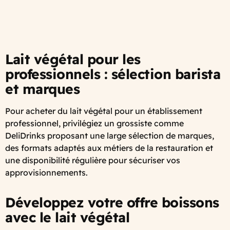
Lait végétal pour les
professionnels : sélection barista
et marques
Pour acheter du lait végétal pour un établissement
professionnel, privilégiez un grossiste comme
DeliDrinks proposant une large sélection de marques,
des formats adaptés aux métiers de la restauration et
une disponibilité régulière pour sécuriser vos
approvisionnements.
Développez votre offre boissons
avec le lait végétal