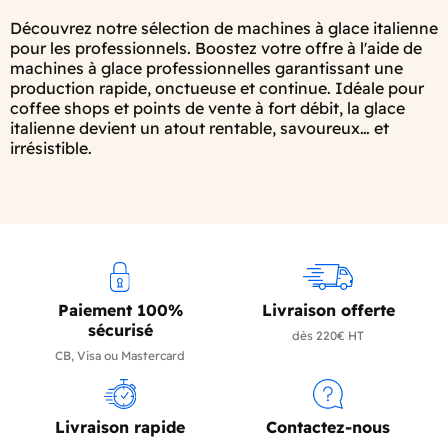
Découvrez notre sélection de machines à glace italienne
pour les professionnels. Boostez votre offre à l'aide de
machines à glace professionnelles garantissant une
production rapide, onctueuse et continue. Idéale pour
coffee shops et points de vente à fort débit, la glace
italienne devient un atout rentable, savoureux… et
irrésistible.
Paiement 100%
Livraison offerte
sécurisé
dès 220€ HT
CB, Visa ou Mastercard
Livraison rapide
Contactez-nous