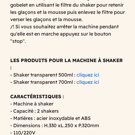
gobelet en utilisant le filtre du shaker pour retenir
les glaçons et la mousse puis enlevez le filtre pour
verser les glaçons et la mousse.
/! Si vous souhaitez arrêter la machine pendant
qu'elle est en marche appuyez sur le bouton
"stop".
LES PRODUITS POUR LA MACHINE À SHAKER
:
- Shaker transparent 500ml :
cliquez ici
- Shaker transparent 700ml :
cliquez ici
CARACTÉRISTIQUES :
- Machine à shaker
- Capacité : 2 shakers
- Matières : acier inoxydable et ABS
- Dimensions : H.330 xL.250 x P.320mm
- 110/220V