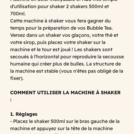
d'utilisation pour shaker 2 shakers 500ml et
700ml.
Cette machine à shaker vous fera gagner du
temps pour la préparation de vos Bubble Tea.
Versez dans un shaker vos glaçons, votre thé et
votre sirop, puis placez votre shaker sur la
machine et le tour est joué ! Les shakers sont
secoués à l'horizontal pour reproduire la secousse
humaine qui créer plus de bulles. La structure de
la machine est stable (vous n'êtes pas obligé de la
fixer).
COMMENT UTILISER LA MACHINE À SHAKER
:
1. Réglages
- Placez le shaker 500ml sur le bras gauche de la
machine et appuyez sur la tête de la machine