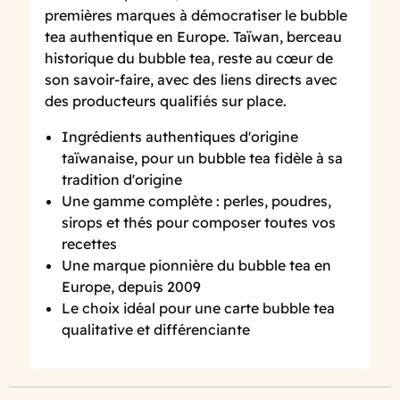
premières marques à démocratiser le bubble
tea authentique en Europe. Taïwan, berceau
historique du bubble tea, reste au cœur de
son savoir-faire, avec des liens directs avec
des producteurs qualifiés sur place.
Ingrédients authentiques d'origine
taïwanaise, pour un bubble tea fidèle à sa
tradition d'origine
Une gamme complète : perles, poudres,
sirops et thés pour composer toutes vos
recettes
Une marque pionnière du bubble tea en
Europe, depuis 2009
Le choix idéal pour une carte bubble tea
qualitative et différenciante