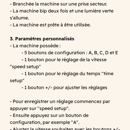
- Branchée la machine sur une prise secteur.
- La machine bip deux fois et une lumière verte
s'allume.
- La machine est prête à être utilisée.
3. Paramètres personnalisés
- La machine possède :
- 5 boutons de configuration : A, B, C, D et E
- 1 bouton pour le réglage de la vitesse
"speed setup"
- 1 bouton pour le réglage du temps "time
setup"
- 1 bouton +/- pour ajuster les réglages
- Pour enregistrer un réglage commencez par
appuyer sur "speed setup".
- Ensuite appuyez sur un bouton de
configuration, par exemple "A".
- Ajustez la vitesse souhaitez avec les boutons +/-