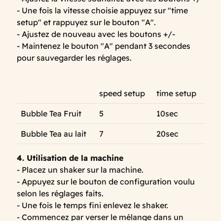
- Une fois la vitesse choisie appuyez sur "time
setup" et rappuyez sur le bouton "A".
- Ajustez de nouveau avec les boutons +/-
- Maintenez le bouton "A" pendant 3 secondes
pour sauvegarder les réglages.
speed setup
time setup
Bubble Tea Fruit
5
10sec
Bubble Tea au lait
7
20sec
4. Utilisation de la machine
- Placez un shaker sur la machine.
- Appuyez sur le bouton de configuration voulu
selon les réglages faits.
- Une fois le temps fini enlevez le shaker.
- Commencez par verser le mélange dans un