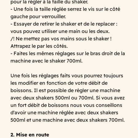
pour la régler à la taille du shaker.
- Une fois la taille réglée serrez le vis sur le côté
gauche pour verrouiller.
- Essayer de retirer le shaker et de le replacer :
vous pouvez utiliser une main ou les deux.
/! Ne mettez pas vos mains sous le shaker !
Attrapez le par les côtés.
- Faites les mêmes réglages sur le bras droit de la
machine avec le shaker 700ml.
Une fois les réglages faits vous pourrez toujours
les modifier en fonction de votre débit de
boissons. Il est possible de régler une machine
avec deux shakers 500ml ou 700ml. Si vous avez
un fort débit de boissons nous vous conseillons
d'avoir une machine réglée avec deux shakers
500ml et une machine avec deux shakers 700ml.
2. Mise en route