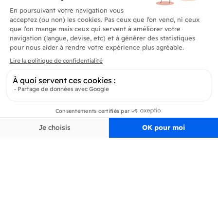
Produits
En savoir plus
Informations
Inscrivez-vous à la newsletter