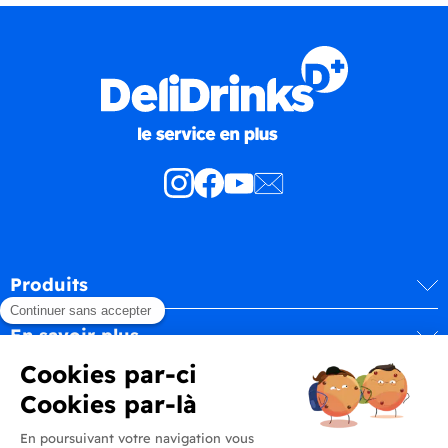
Produits
En savoir plus
Informations