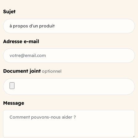
Sujet
à propos d'un produit
Adresse e-mail
Document joint
optionnel
Message