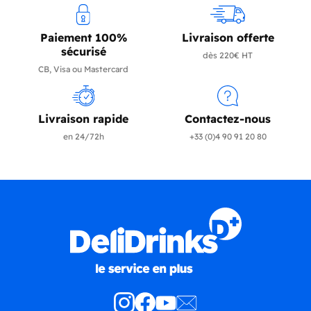
Paiement 100%
Livraison offerte
sécurisé
dès 220€ HT
CB, Visa ou Mastercard
Livraison rapide
Contactez-nous
en 24/72h
+33 (0)4 90 91 20 80