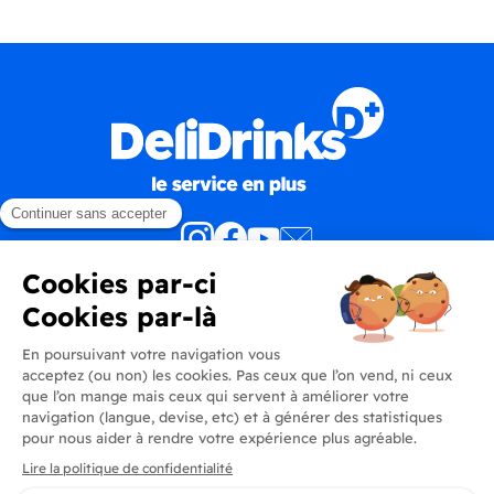
Produits
En savoir plus
Informations