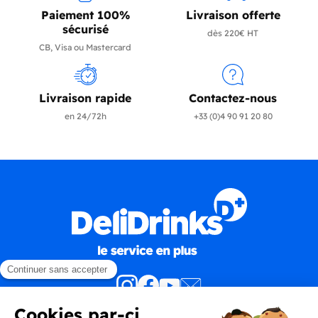
Paiement 100%
Livraison offerte
sécurisé
dès 220€ HT
CB, Visa ou Mastercard
Livraison rapide
Contactez-nous
en 24/72h
+33 (0)4 90 91 20 80