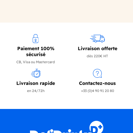
Paiement 100%
Livraison offerte
sécurisé
dès 220€ HT
CB, Visa ou Mastercard
Livraison rapide
Contactez-nous
en 24/72h
+33 (0)4 90 91 20 80