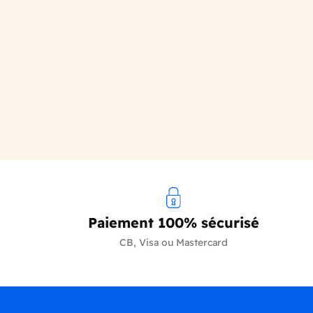
Paiement 100% sécurisé
CB, Visa ou Mastercard