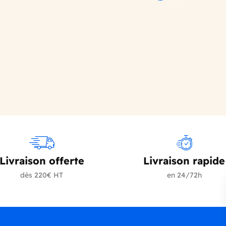
Précédent
Suivant
Livraison offerte
Livraison rapide
dès 220€ HT
en 24/72h