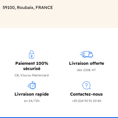
59100, Roubaix, FRANCE
Paiement 100%
Livraison offerte
sécurisé
dès 220€ HT
CB, Visa ou Mastercard
Livraison rapide
Contactez-nous
en 24/72h
+33 (0)4 90 91 20 80