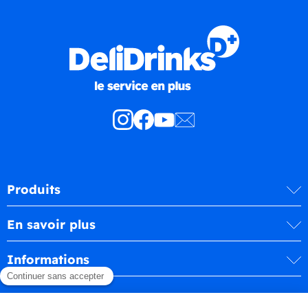
Produits
En savoir plus
Informations