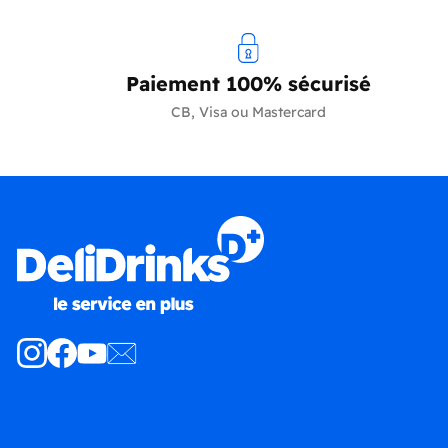
Paiement 100% sécurisé
CB, Visa ou Mastercard