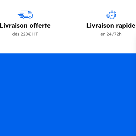
Livraison offerte
Livraison rapide
dès 220€ HT
en 24/72h