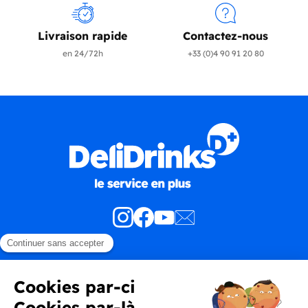
Livraison rapide
Contactez-nous
en 24/72h
+33 (0)4 90 91 20 80
Produits