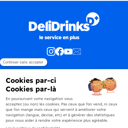
Produits
En savoir plus
Informations