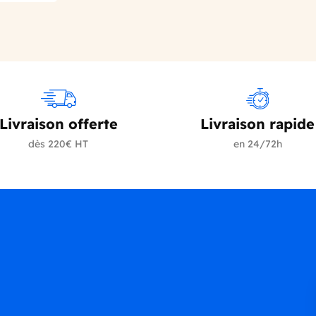
Livraison offerte
Livraison rapide
dès 220€ HT
en 24/72h