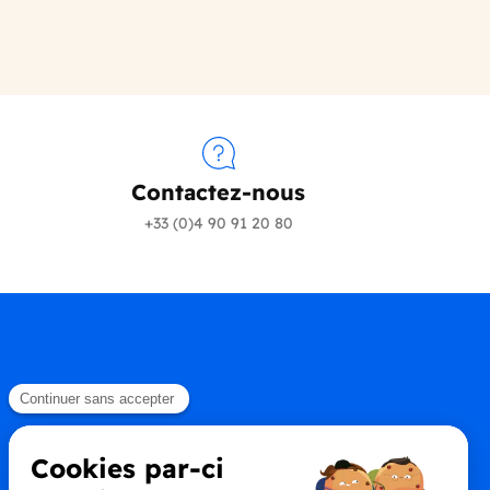
Contactez-nous
+33 (0)4 90 91 20 80