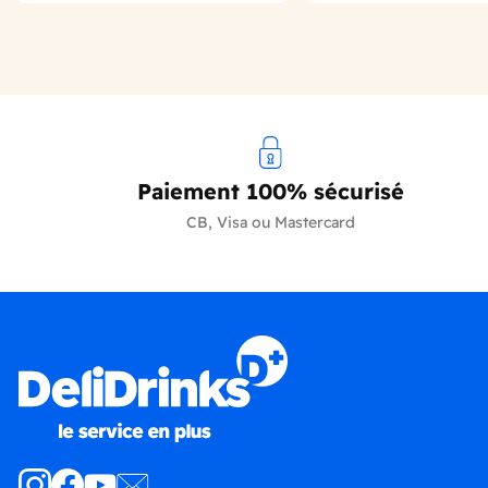
Paiement 100% sécurisé
CB, Visa ou Mastercard