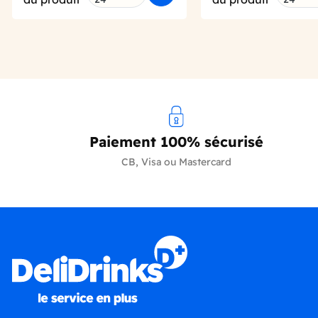
Paiement 100% sécurisé
CB, Visa ou Mastercard