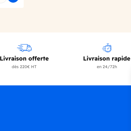
Livraison offerte
Livraison rapide
dès 220€ HT
en 24/72h