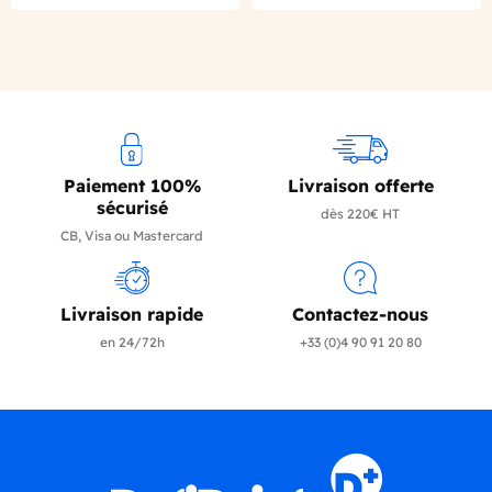
Paiement 100%
Livraison offerte
sécurisé
dès 220€ HT
CB, Visa ou Mastercard
Livraison rapide
Contactez-nous
en 24/72h
+33 (0)4 90 91 20 80