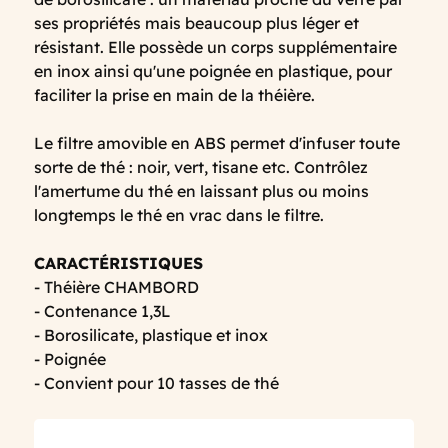
ses propriétés mais beaucoup plus léger et
résistant. Elle possède un corps supplémentaire
en inox ainsi qu'une poignée en plastique, pour
faciliter la prise en main de la théière.
Le filtre amovible en ABS permet d'infuser toute
sorte de thé : noir, vert, tisane etc. Contrôlez
l'amertume du thé en laissant plus ou moins
longtemps le thé en vrac dans le filtre.
CARACTÉRISTIQUES
- Théière CHAMBORD
- Contenance 1,3L
- Borosilicate, plastique et inox
- Poignée
- Convient pour 10 tasses de thé