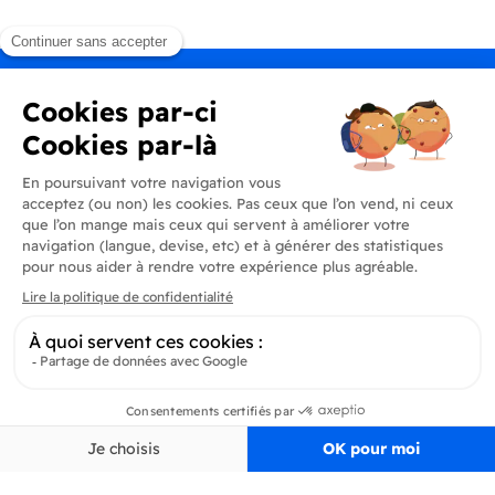
Produits
En savoir plus
Informations