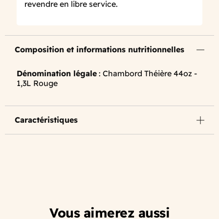
revendre en libre service.
Composition et informations nutritionnelles
Dénomination légale
: Chambord Théière 44oz -
1,3L Rouge
Caractéristiques
Vous aimerez aussi