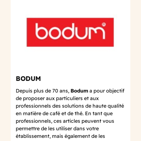
BODUM
Depuis plus de 70 ans,
Bodum
a pour objectif
de proposer aux particuliers et aux
professionnels des solutions de haute qualité
en matière de café et de thé. En tant que
professionnels, ces articles peuvent vous
permettre de les utiliser dans votre
établissement, mais également de les