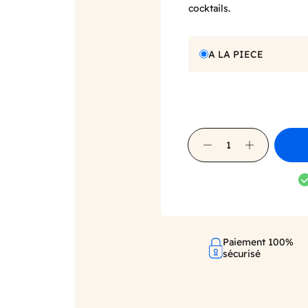
cocktails.
A LA PIECE
Paiement 100%
sécurisé