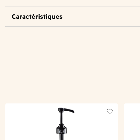
Caractéristiques
Add to wishlis