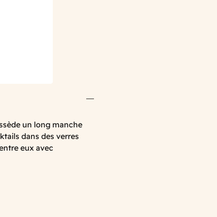
 possède un long manche
ktails dans des verres
 entre eux avec