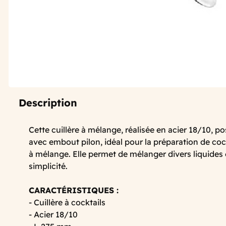
Description
Cette cuillère à mélange, réalisée en acier 18/10,
avec embout pilon, idéal pour la préparation de coc
à mélange. Elle permet de mélanger divers liquides
simplicité.
CARACTÉRISTIQUES :
- Cuillère à cocktails
- Acier 18/10