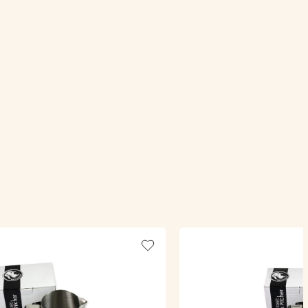
Add to wishlist