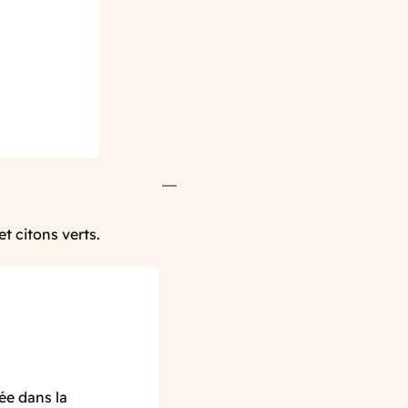
et citons verts.
ée dans la