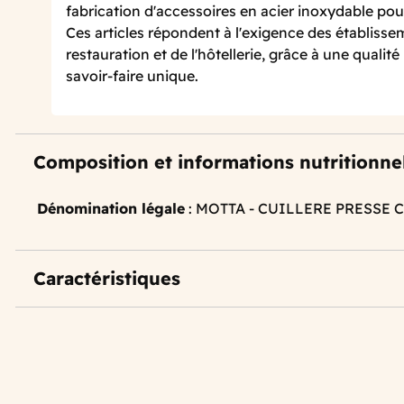
fabrication d'accessoires en acier inoxydable pou
Ces articles répondent à l'exigence des établisse
restauration et de l'hôtellerie, grâce à une qualit
savoir-faire unique.
Composition et informations nutritionne
Dénomination légale
: MOTTA - CUILLERE PRESSE 
Caractéristiques