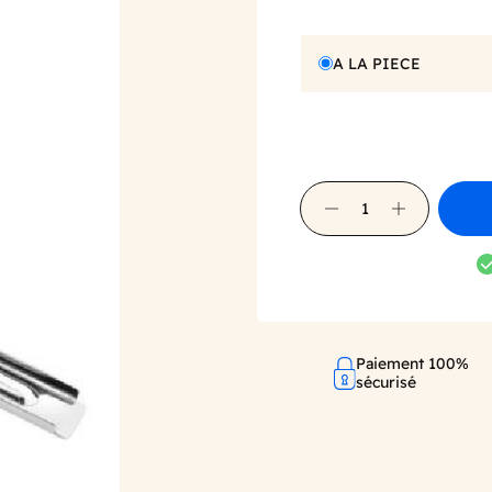
A LA PIECE
Paiement 100%
sécurisé