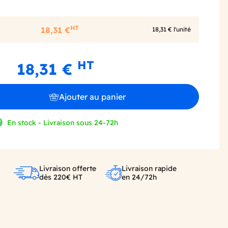
HT
18,31 €
18,31 € l'unité
HT
18,31 €
Ajouter au panier
En stock - Livraison sous 24-72h
Livraison offerte
Livraison rapide
dès 220€ HT
en 24/72h