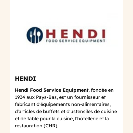
HENDI
Hendi Food Service Equipment
, fondée en
1934 aux Pays-Bas, est un fournisseur et
fabricant d'équipements non-alimentaires,
d'articles de buffets et d'ustensiles de cuisine
et de table pour la cuisine, l'hôtellerie et la
restauration (CHR).