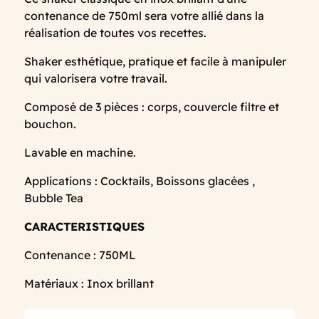
contenance de 750ml sera votre allié dans la
réalisation de toutes vos recettes.
Shaker esthétique, pratique et facile à manipuler
qui valorisera votre travail.
Composé de 3 pièces : corps, couvercle filtre et
bouchon.
Lavable en machine.
Applications : Cocktails, Boissons glacées ,
Bubble Tea
CARACTERISTIQUES
Contenance : 750ML
Matériaux : Inox brillant