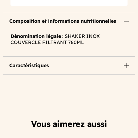
Composition et informations nutritionnelles
Dénomination légale
: SHAKER INOX
COUVERCLE FILTRANT 780ML
Caractéristiques
Vous aimerez aussi