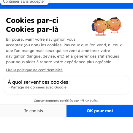
Produits
En savoir plus
Informations