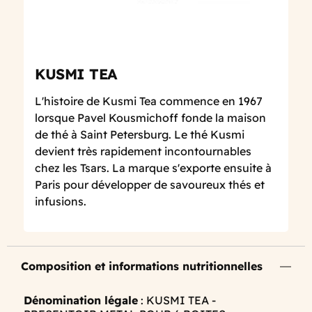
KUSMI TEA
L'histoire de Kusmi Tea commence en 1967
lorsque Pavel Kousmichoff fonde la maison
de thé à Saint Petersburg. Le thé Kusmi
devient très rapidement incontournables
chez les Tsars. La marque s'exporte ensuite à
Paris pour développer de savoureux thés et
infusions.
Composition et informations nutritionnelles
Dénomination légale
: KUSMI TEA -