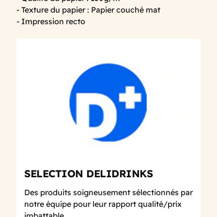
- Texture du papier : Papier couché mat
- Impression recto
SELECTION DELIDRINKS
Des produits soigneusement sélectionnés par
notre équipe pour leur rapport qualité/prix
imbattable.