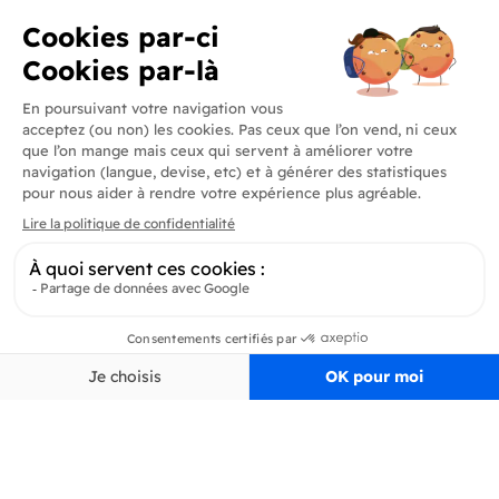
Produits
En savoir plus
Informations