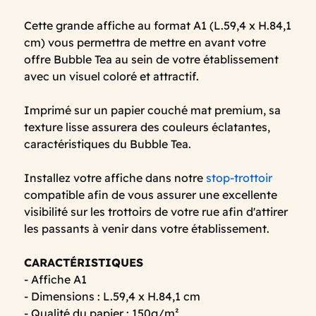
Cette grande affiche au format A1 (L.59,4 x H.84,1
cm) vous permettra de mettre en avant votre
offre Bubble Tea au sein de votre établissement
avec un visuel coloré et attractif.
Imprimé sur un papier couché mat premium, sa
texture lisse assurera des couleurs éclatantes,
caractéristiques du Bubble Tea.
Installez votre affiche dans notre
stop-trottoir
compatible afin de vous assurer une excellente
visibilité sur les trottoirs de votre rue afin d'attirer
les passants à venir dans votre établissement.
CARACTÉRISTIQUES
- Affiche A1
- Dimensions : L.59,4 x H.84,1 cm
- Qualité du papier : 150g/m²