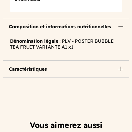
Composition et informations nutritionnelles
Dénomination légale
: PLV - POSTER BUBBLE
TEA FRUIT VARIANTE A1 x1
Caractéristiques
Vous aimerez aussi