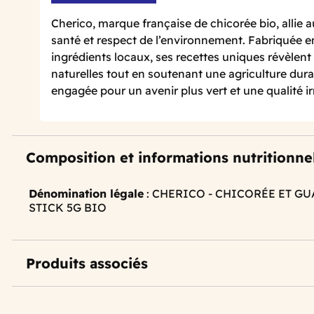
Cherico, marque française de chicorée bio, allie au
santé et respect de l’environnement. Fabriquée 
ingrédients locaux, ses recettes uniques révèlent
naturelles tout en soutenant une agriculture dur
engagée pour un avenir plus vert et une qualité i
Composition et informations nutritionne
Dénomination légale
: CHERICO - CHICORÉE ET G
STICK 5G BIO
Produits associés