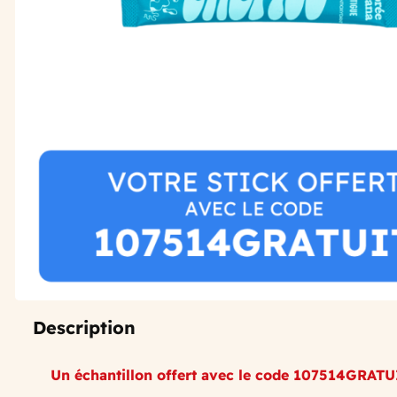
Description
Un échantillon offert avec le code 107514GRATU