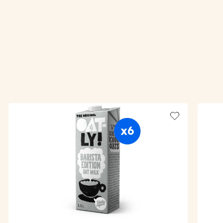
Add to wishlis