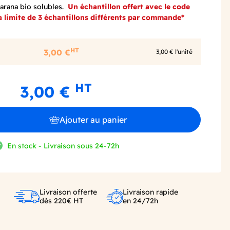
uarana bio solubles.
Un échantillon offert avec le code
 limite de 3 échantillons différents par commande*
HT
3,00 €
3,00 € l'unité
HT
3,00 €
Ajouter au panier
En stock - Livraison sous 24-72h
Livraison offerte
Livraison rapide
dès 220€ HT
en 24/72h