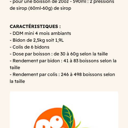
- pour une boisson de 20oz - 590ml : 2 pressions
de sirop (60ml-60g) de sirop
CARACTÉRISTIQUES :
- DDM mini 4 mois ambiants
- Bidon de 2,5kg soit 1,9L
- Colis de 6 bidons
- Dose par boisson : de 30 à 60g selon la taille
- Rendement par bidon : 41 à 83 boissons selon la
taille
- Rendement par colis : 246 à 498 boissons selon
la taille