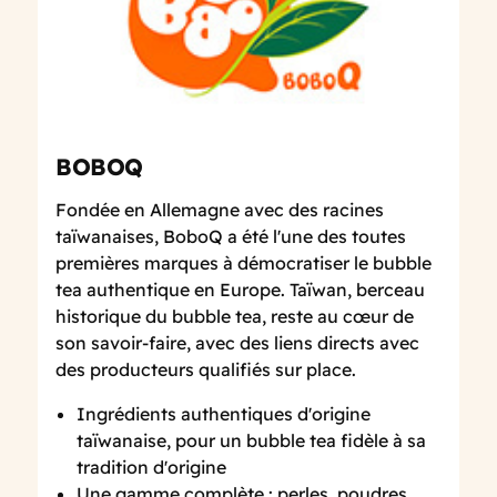
BOBOQ
Fondée en Allemagne avec des racines
taïwanaises, BoboQ a été l'une des toutes
premières marques à démocratiser le bubble
tea authentique en Europe. Taïwan, berceau
historique du bubble tea, reste au cœur de
son savoir-faire, avec des liens directs avec
des producteurs qualifiés sur place.
Ingrédients authentiques d'origine
taïwanaise, pour un bubble tea fidèle à sa
tradition d'origine
Une gamme complète : perles, poudres,