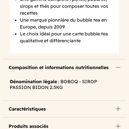
sirops et thés pour composer toutes vos
recettes
Une marque pionnière du bubble tea en
Europe, depuis 2009
Le choix idéal pour une carte bubble tea
qualitative et différenciante
Composition et informations nutritionnelles
Dénomination légale
: BOBOQ - SIROP
PASSION BIDON 2.5KG
Caractéristiques
Produits associés