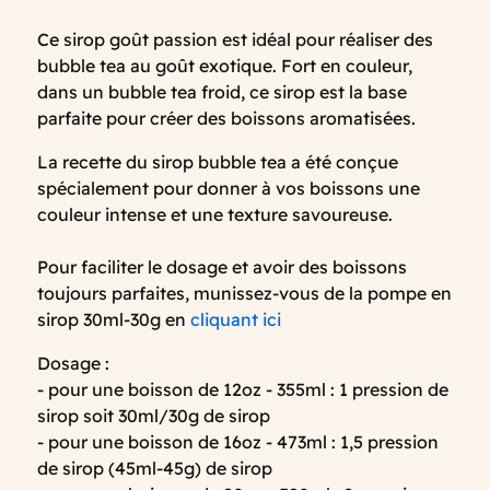
Ce sirop goût passion est idéal pour réaliser des
bubble tea au goût exotique. Fort en couleur,
dans un bubble tea froid, ce sirop est la base
parfaite pour créer des boissons aromatisées.
La recette du sirop bubble tea a été conçue
spécialement pour donner à vos boissons une
couleur intense et une texture savoureuse.
Pour faciliter le dosage et avoir des boissons
toujours parfaites, munissez-vous de la pompe en
sirop 30ml-30g en
cliquant ici
Dosage :
- pour une boisson de 12oz - 355ml : 1 pression de
sirop soit 30ml/30g de sirop
- pour une boisson de 16oz - 473ml : 1,5 pression
de sirop (45ml-45g) de sirop