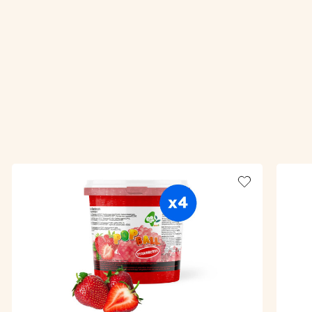
Add to wishlis