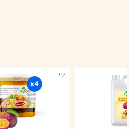
Add to wishlist