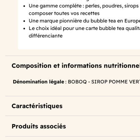
Une gamme complète : perles, poudres, sirops 
composer toutes vos recettes
Une marque pionnière du bubble tea en Europ
Le choix idéal pour une carte bubble tea qualit
différenciante
Composition et informations nutritionne
Dénomination légale
: BOBOQ - SIROP POMME VER
Caractéristiques
Produits associés