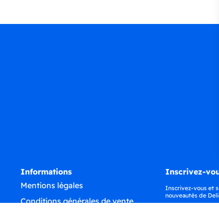
Informations
Inscrivez-vou
Mentions légales
Inscrivez-vous et s
nouveautés de Deli
Conditions générales de vente
Confidentialité