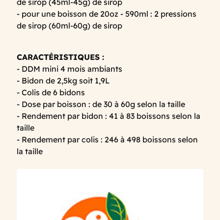
de sirop (45ml-45g) de sirop
- pour une boisson de 20oz - 590ml : 2 pressions
de sirop (60ml-60g) de sirop
CARACTÉRISTIQUES :
- DDM mini 4 mois ambiants
- Bidon de 2,5kg soit 1,9L
- Colis de 6 bidons
- Dose par boisson : de 30 à 60g selon la taille
- Rendement par bidon : 41 à 83 boissons selon la
taille
- Rendement par colis : 246 à 498 boissons selon
la taille