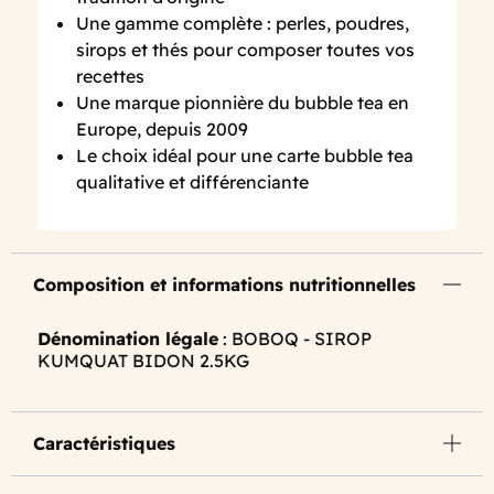
Une gamme complète : perles, poudres,
sirops et thés pour composer toutes vos
recettes
Une marque pionnière du bubble tea en
Europe, depuis 2009
Le choix idéal pour une carte bubble tea
qualitative et différenciante
Composition et informations nutritionnelles
Dénomination légale
: BOBOQ - SIROP
KUMQUAT BIDON 2.5KG
Caractéristiques