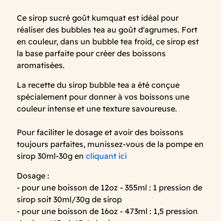
Ce sirop sucré goût kumquat est idéal pour
réaliser des bubbles tea au goût d'agrumes. Fort
en couleur, dans un bubble tea froid, ce sirop est
la base parfaite pour créer des boissons
aromatisées.
La recette du sirop bubble tea a été conçue
spécialement pour donner à vos boissons une
couleur intense et une texture savoureuse.
Pour faciliter le dosage et avoir des boissons
toujours parfaites, munissez-vous de la pompe en
sirop 30ml-30g en
cliquant ici
Dosage :
- pour une boisson de 12oz - 355ml : 1 pression de
sirop soit 30ml/30g de sirop
- pour une boisson de 16oz - 473ml : 1,5 pression