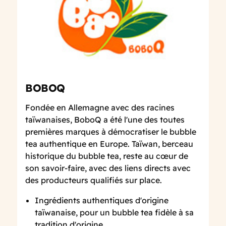
BOBOQ
Fondée en Allemagne avec des racines
taïwanaises, BoboQ a été l'une des toutes
premières marques à démocratiser le bubble
tea authentique en Europe. Taïwan, berceau
historique du bubble tea, reste au cœur de
son savoir-faire, avec des liens directs avec
des producteurs qualifiés sur place.
Ingrédients authentiques d'origine
taïwanaise, pour un bubble tea fidèle à sa
tradition d'origine