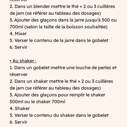
2. Dans un blender mettre le thé + 2 ou 3 cuillères
de jam (se référer au tableau des dosages)
3. Ajouter des glaçons dans la jarre jusqu'à 500 ou
700ml (selon la taille de la boisson souhaitée)
4. Mixer
5. Verser le contenu de la jarre dans le gobelet
6. Servir
• Au shaker :
1. Dans un gobelet mettre une louche de perles et
réserver
2. Dans un shaker mettre le thé + 2 ou 3 cuillères
de jam (se référer au tableau des dosages)
3. Ajouter des glaçons pour remplir le shaker
500ml ou le shaker 700ml
4. Shaker
5. Verser le contenu du shaker dans le gobelet
6. Servir