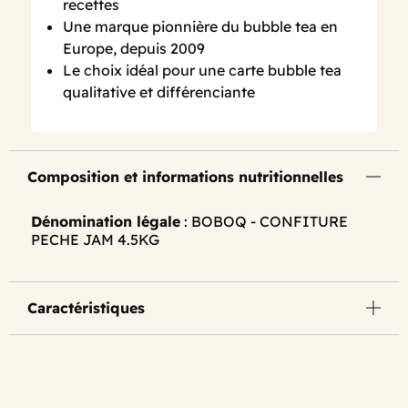
recettes
Une marque pionnière du bubble tea en
Europe, depuis 2009
Le choix idéal pour une carte bubble tea
qualitative et différenciante
Composition et informations nutritionnelles
Dénomination légale
: BOBOQ - CONFITURE
PECHE JAM 4.5KG
Caractéristiques