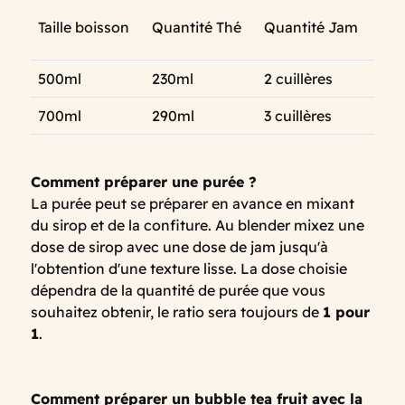
Taille boisson
Quantité Thé
Quantité Jam
500ml
230ml
2 cuillères
700ml
290ml
3 cuillères
Comment préparer une purée ?
La purée peut se préparer en avance en mixant
du sirop et de la confiture. Au blender mixez une
dose de sirop avec une dose de jam jusqu'à
l'obtention d'une texture lisse. La dose choisie
dépendra de la quantité de purée que vous
souhaitez obtenir, le ratio sera toujours de
1 pour
1
.
Comment préparer un bubble tea fruit avec la