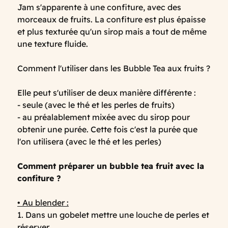
Jam s'apparente à une confiture, avec des
morceaux de fruits. La confiture est plus épaisse
et plus texturée qu'un sirop mais a tout de même
une texture fluide.
Comment l'utiliser dans les Bubble Tea aux fruits ?
Elle peut s'utiliser de deux manière différente :
- seule (avec le thé et les perles de fruits)
- au préalablement mixée avec du sirop pour
obtenir une purée. Cette fois c'est la purée que
l'on utilisera (avec le thé et les perles)
Comment préparer un bubble tea fruit avec la
confiture ?
• Au blender :
1. Dans un gobelet mettre une louche de perles et
réserver