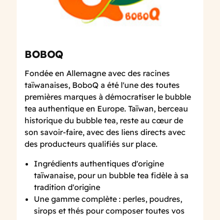
BOBOQ
Fondée en Allemagne avec des racines
taïwanaises, BoboQ a été l'une des toutes
premières marques à démocratiser le bubble
tea authentique en Europe. Taïwan, berceau
historique du bubble tea, reste au cœur de
son savoir-faire, avec des liens directs avec
des producteurs qualifiés sur place.
Ingrédients authentiques d'origine
taïwanaise, pour un bubble tea fidèle à sa
tradition d'origine
Une gamme complète : perles, poudres,
sirops et thés pour composer toutes vos