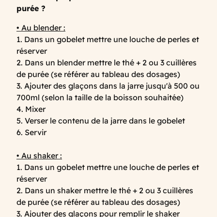
purée ?
• Au blender :
1. Dans un gobelet mettre une louche de perles et
réserver
2. Dans un blender mettre le thé + 2 ou 3 cuillères
de purée (se référer au tableau des dosages)
3. Ajouter des glaçons dans la jarre jusqu'à 500 ou
700ml (selon la taille de la boisson souhaitée)
4. Mixer
5. Verser le contenu de la jarre dans le gobelet
6. Servir
• Au shaker :
1. Dans un gobelet mettre une louche de perles et
réserver
2. Dans un shaker mettre le thé + 2 ou 3 cuillères
de purée (se référer au tableau des dosages)
3. Ajouter des glaçons pour remplir le shaker