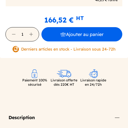
HT
166,52 €
Ajouter au panier
Derniers articles en stock - Livraison sous 24-72h
Paiement 100%
Livraison offerte
Livraison rapide
sécurisé
dès 220€ HT
en 24/72h
Description