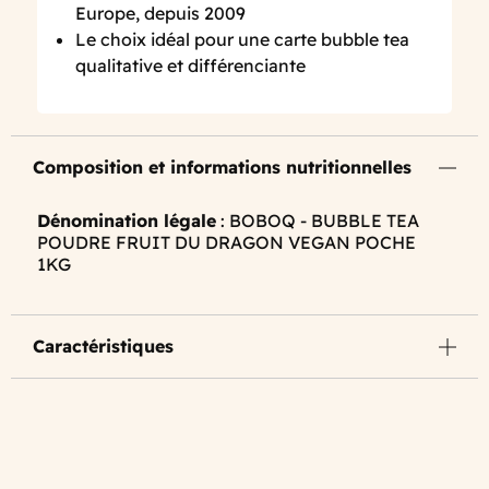
Europe, depuis 2009
Le choix idéal pour une carte bubble tea
qualitative et différenciante
Composition et informations nutritionnelles
Dénomination légale
: BOBOQ - BUBBLE TEA
POUDRE FRUIT DU DRAGON VEGAN POCHE
1KG
Caractéristiques