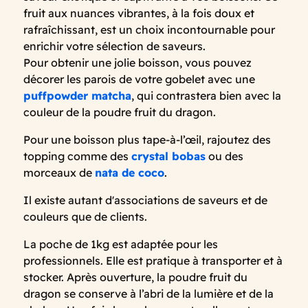
fruit aux nuances vibrantes, à la fois doux et
rafraîchissant, est un choix incontournable pour
enrichir votre sélection de saveurs.
Pour obtenir une jolie boisson, vous pouvez
décorer les parois de votre gobelet avec une
puffpowder matcha
, qui contrastera bien avec la
couleur de la poudre fruit du dragon.
Pour une boisson plus tape-à-l’œil, rajoutez des
topping comme des
crystal bobas
ou des
morceaux de
nata de coco
.
Il existe autant d'associations de saveurs et de
couleurs que de clients.
La poche de 1kg est adaptée pour les
professionnels. Elle est pratique à transporter et à
stocker. Après ouverture, la poudre fruit du
dragon se conserve à l’abri de la lumière et de la