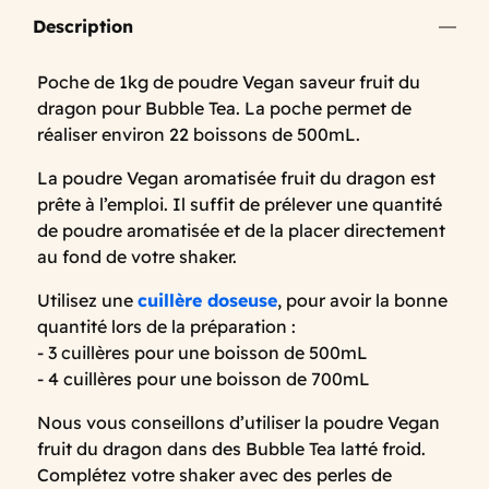
Description
Poche de 1kg de poudre Vegan saveur fruit du
dragon pour Bubble Tea. La poche permet de
réaliser environ 22 boissons de 500mL.
La poudre Vegan aromatisée fruit du dragon est
prête à l’emploi. Il suffit de prélever une quantité
de poudre aromatisée et de la placer directement
au fond de votre shaker.
Utilisez une
cuillère doseuse
, pour avoir la bonne
quantité lors de la préparation :
- 3 cuillères pour une boisson de 500mL
- 4 cuillères pour une boisson de 700mL
Nous vous conseillons d’utiliser la poudre Vegan
fruit du dragon dans des Bubble Tea latté froid.
Complétez votre shaker avec des perles de