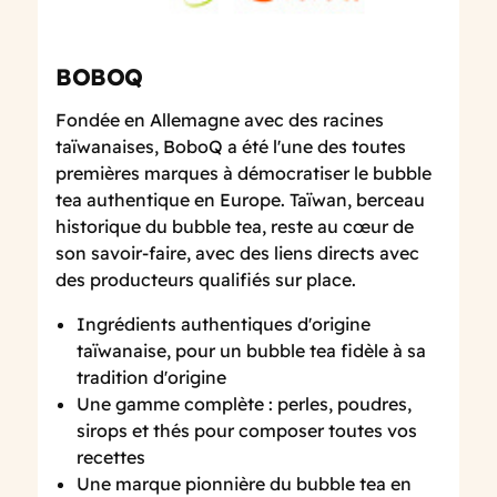
BOBOQ
Fondée en Allemagne avec des racines
taïwanaises, BoboQ a été l'une des toutes
premières marques à démocratiser le bubble
tea authentique en Europe. Taïwan, berceau
historique du bubble tea, reste au cœur de
son savoir-faire, avec des liens directs avec
des producteurs qualifiés sur place.
Ingrédients authentiques d'origine
taïwanaise, pour un bubble tea fidèle à sa
tradition d'origine
Une gamme complète : perles, poudres,
sirops et thés pour composer toutes vos
recettes
Une marque pionnière du bubble tea en