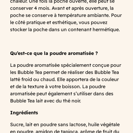
chaleur. Une fois la poche ouverte, elle peut se
conserver 4 mois. Avant et après ouverture, la
poche se conserve à température ambiante. Pour
le côté pratique et esthétique, vous pouvez
stocker la poche dans un contenant hermétique.
Qu’est-ce que la poudre aromatisée ?
La poudre aromatisée spécialement conçue pour
les Bubble Tea permet de réaliser des Bubble Tea
latté froid ou chaud. Elle apportera de la couleur
et de la texture à votre boisson. La poudre
aromatisée peut également s’utiliser dans des
Bubble Tea lait avec du thé noir.
Ingrédients
Sucre, lait en poudre sans lactose, huile végétale
en poudre, amidon de tapioca, arôme de fruit du