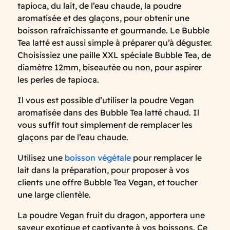
tapioca, du lait, de l’eau chaude, la poudre
aromatisée et des glaçons, pour obtenir une
boisson rafraîchissante et gourmande. Le Bubble
Tea latté est aussi simple à préparer qu’à déguster.
Choisissiez une paille XXL spéciale Bubble Tea, de
diamètre 12mm, biseautée ou non, pour aspirer
les perles de tapioca.
Il vous est possible d’utiliser la poudre Vegan
aromatisée dans des Bubble Tea latté chaud. Il
vous suffit tout simplement de remplacer les
glaçons par de l’eau chaude.
Utilisez une
boisson végétale
pour remplacer le
lait dans la préparation, pour proposer à vos
clients une offre Bubble Tea Vegan, et toucher
une large clientèle.
La poudre Vegan fruit du dragon, apportera une
saveur exotique et captivante à vos boissons. Ce