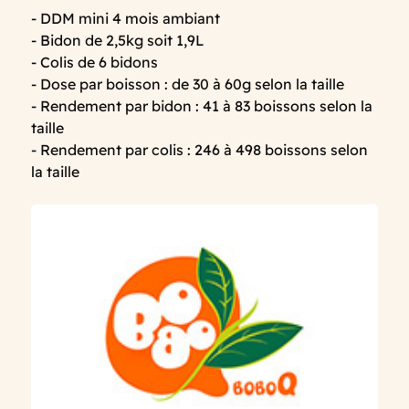
- DDM mini 4 mois ambiant
- Bidon de 2,5kg soit 1,9L
- Colis de 6 bidons
- Dose par boisson : de 30 à 60g selon la taille
- Rendement par bidon : 41 à 83 boissons selon la
taille
- Rendement par colis : 246 à 498 boissons selon
la taille