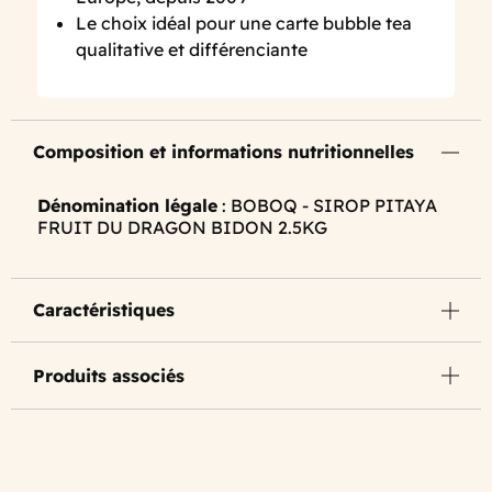
Le choix idéal pour une carte bubble tea
qualitative et différenciante
Composition et informations nutritionnelles
Dénomination légale
: BOBOQ - SIROP PITAYA
FRUIT DU DRAGON BIDON 2.5KG
Caractéristiques
Produits associés