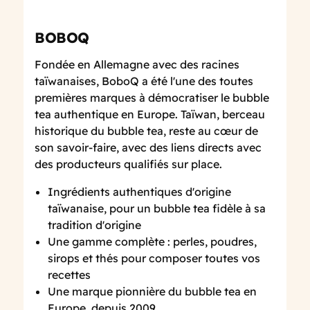
BOBOQ
Fondée en Allemagne avec des racines
taïwanaises, BoboQ a été l'une des toutes
premières marques à démocratiser le bubble
tea authentique en Europe. Taïwan, berceau
historique du bubble tea, reste au cœur de
son savoir-faire, avec des liens directs avec
des producteurs qualifiés sur place.
Ingrédients authentiques d'origine
taïwanaise, pour un bubble tea fidèle à sa
tradition d'origine
Une gamme complète : perles, poudres,
sirops et thés pour composer toutes vos
recettes
Une marque pionnière du bubble tea en
Europe, depuis 2009