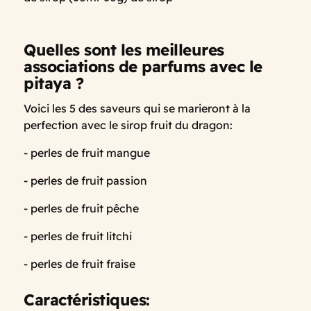
Quelles sont les meilleures
associations de parfums avec le
pitaya ?
Voici les 5 des saveurs qui se marieront à la
perfection avec le sirop fruit du dragon:
- perles de fruit mangue
- perles de fruit passion
- perles de fruit pêche
- perles de fruit litchi
- perles de fruit fraise
Caractéristiques: