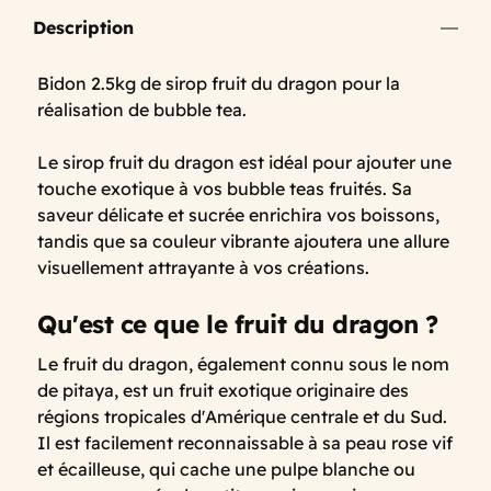
Description
Bidon 2.5kg de sirop fruit du dragon pour la
réalisation de bubble tea.
Le sirop fruit du dragon est idéal pour ajouter une
touche exotique à vos bubble teas fruités. Sa
saveur délicate et sucrée enrichira vos boissons,
tandis que sa couleur vibrante ajoutera une allure
visuellement attrayante à vos créations.
Qu'est ce que le fruit du dragon ?
Le fruit du dragon, également connu sous le nom
de pitaya, est un fruit exotique originaire des
régions tropicales d'Amérique centrale et du Sud.
Il est facilement reconnaissable à sa peau rose vif
et écailleuse, qui cache une pulpe blanche ou