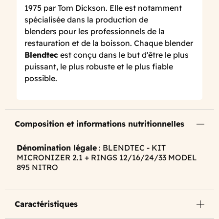
1975 par Tom Dickson. Elle est notamment
spécialisée dans la production de
blenders pour les professionnels de la
restauration et de la boisson. Chaque blender
Blendtec
est conçu dans le but d'être le plus
puissant, le plus robuste et le plus fiable
possible.
Composition et informations nutritionnelles
Dénomination légale
: BLENDTEC - KIT
MICRONIZER 2.1 + RINGS 12/16/24/33 MODEL
895 NITRO
Caractéristiques