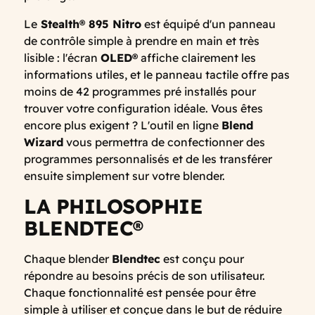
Le
Stealth® 895 Nitro
est équipé d'un panneau
de contrôle simple à prendre en main et très
lisible : l'écran
OLED®
affiche clairement les
informations utiles, et le panneau tactile offre pas
moins de 42 programmes pré installés pour
trouver votre configuration idéale. Vous êtes
encore plus exigent ? L'outil en ligne
Blend
Wizard
vous permettra de confectionner des
programmes personnalisés et de les transférer
ensuite simplement sur votre blender.
LA PHILOSOPHIE
BLENDTEC®
Chaque blender
Blendtec
est conçu pour
répondre au besoins précis de son utilisateur.
Chaque fonctionnalité est pensée pour être
simple à utiliser et conçue dans le but de réduire