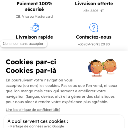
Paiement 100%
Livraison offerte
sécurisé
dès 220€ HT
CB, Visa ou Mastercard
Livraison rapide
Contactez-nous
en 24/72h
+33 (0)4 90 91 20 80