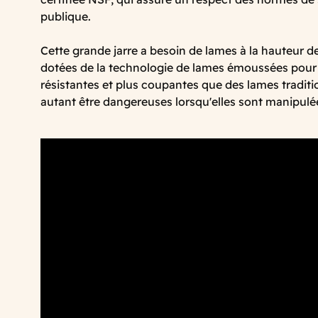
publique.
Cette grande jarre a besoin de lames à la hauteur de 
dotées de la technologie de lames émoussées pour 
résistantes et plus coupantes que des lames traditi
autant être dangereuses lorsqu'elles sont manipulée