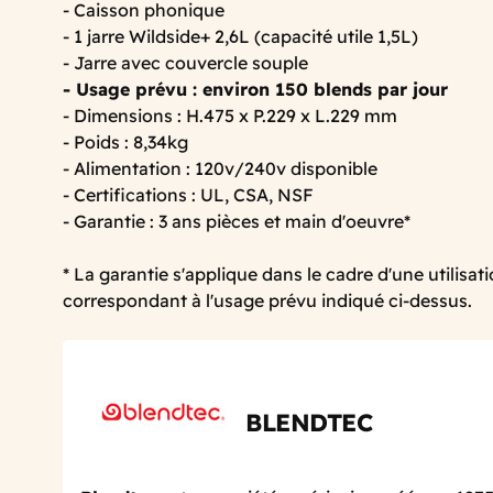
- Caisson phonique
- 1 jarre Wildside+ 2,6L (capacité utile 1,5L)
- Jarre avec couvercle souple
- Usage prévu : environ 150 blends par jour
- Dimensions : H.475 x P.229 x L.229 mm
- Poids : 8,34kg
- Alimentation : 120v/240v disponible
- Certifications : UL, CSA, NSF
- Garantie : 3 ans pièces et main d'oeuvre*
* La garantie s'applique dans le cadre d'une utilisat
correspondant à l'usage prévu indiqué ci-dessus.
BLENDTEC