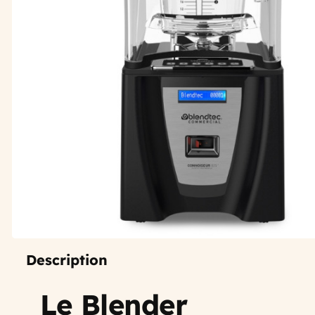
Description
Le Blender