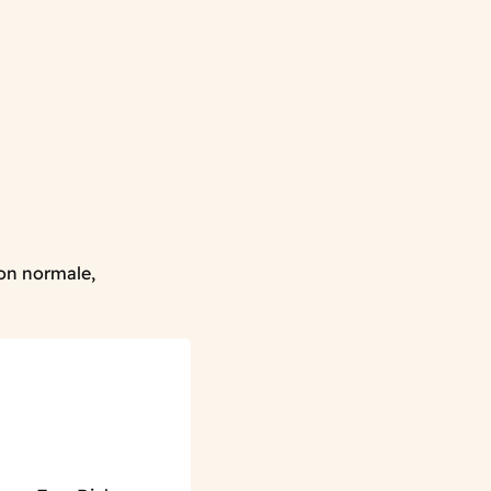
ion normale,