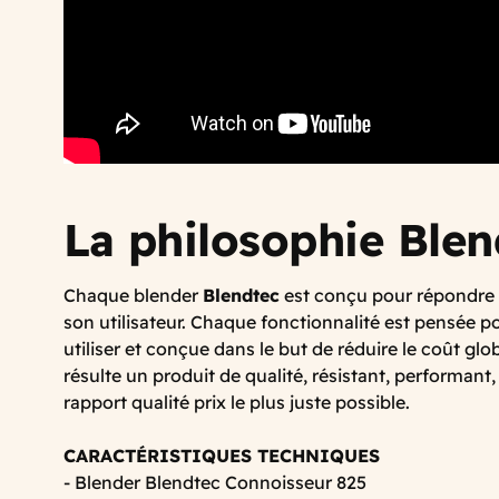
La philosophie Blen
Chaque blender
Blendtec
est conçu pour répondre 
son utilisateur. Chaque fonctionnalité est pensée po
utiliser et conçue dans le but de réduire le coût globa
résulte un produit de qualité, résistant, performant, 
rapport qualité prix le plus juste possible.
CARACTÉRISTIQUES TECHNIQUES
- Blender Blendtec Connoisseur 825